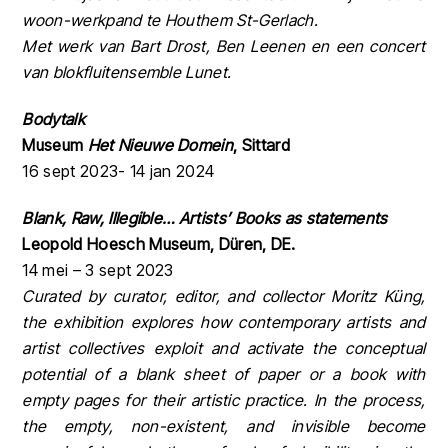
woon-werkpand te Houthem St-Gerlach.
Met werk van Bart Drost, Ben Leenen en een concert
van blokfluitensemble Lunet.
Bodytalk
Museum
Het Nieuwe Domein
, Sittard
16 sept 2023- 14 jan 2024
Blank, Raw, Illegible…
Artists’ Books as statements
Leopold Hoesch Museum, Düren, DE.
14 mei – 3 sept 2023
Curated by curator, editor, and collector Moritz Küng,
the exhibition explores how contemporary artists and
artist collectives exploit and activate the conceptual
potential of a blank sheet of paper or a book with
empty pages for their artistic practice. In the process,
the empty, non-existent, and invisible become