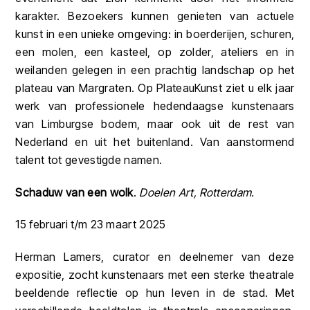
karakter. Bezoekers kunnen genieten van actuele
kunst in een unieke omgeving: in boerderijen, schuren,
een molen, een kasteel, op zolder, ateliers en in
weilanden gelegen in een prachtig landschap op het
plateau van Margraten. Op PlateauKunst ziet u elk jaar
werk van professionele hedendaagse kunstenaars
van Limburgse bodem, maar ook uit de rest van
Nederland en uit het buitenland. Van aanstormend
talent tot gevestigde namen.
Schaduw van een wolk
.
Doelen Art, Rotterdam.
15 februari t/m 23 maart 2025
Herman Lamers, curator en deelnemer van deze
expositie, zocht kunstenaars met een sterke theatrale
beeldende reflectie op hun leven in de stad. Met